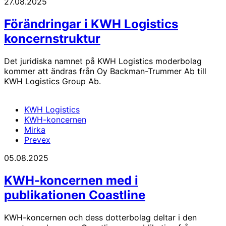
27.08.2025
Förändringar i KWH Logistics
koncernstruktur
Det juridiska namnet på KWH Logistics moderbolag
kommer att ändras från Oy Backman-Trummer Ab till
KWH Logistics Group Ab.
KWH Logistics
KWH-koncernen
Mirka
Prevex
05.08.2025
KWH-koncernen med i
publikationen Coastline
KWH-koncernen och dess dotterbolag deltar i den