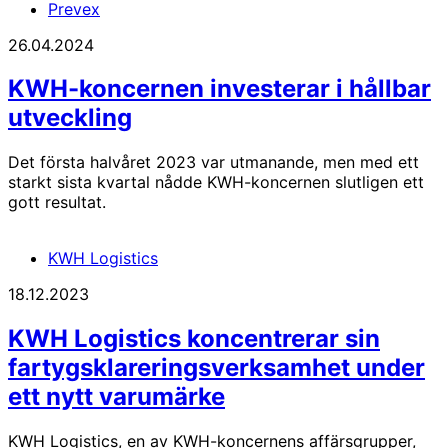
Prevex
26.04.2024
KWH-koncernen investerar i hållbar
utveckling
Det första halvåret 2023 var utmanande, men med ett
starkt sista kvartal nådde KWH-koncernen slutligen ett
gott resultat.
KWH Logistics
18.12.2023
KWH Logistics koncentrerar sin
fartygsklareringsverksamhet under
ett nytt varumärke
KWH Logistics, en av KWH-koncernens affärsgrupper,