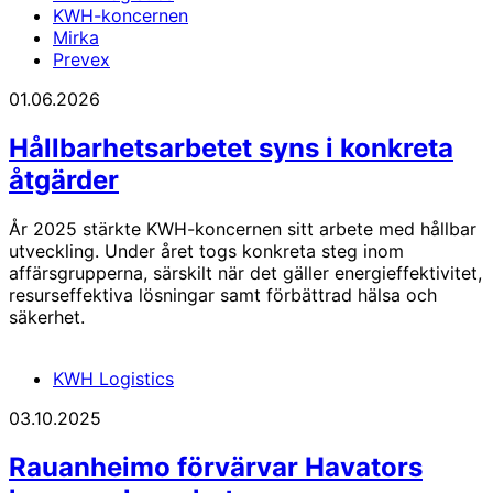
KWH-koncernen
Mirka
Prevex
01.06.2026
Hållbarhetsarbetet syns i konkreta
åtgärder
År 2025 stärkte KWH-koncernen sitt arbete med hållbar
utveckling. Under året togs konkreta steg inom
affärsgrupperna, särskilt när det gäller energieffektivitet,
resurseffektiva lösningar samt förbättrad hälsa och
säkerhet.
KWH Logistics
03.10.2025
Rauanheimo förvärvar Havators