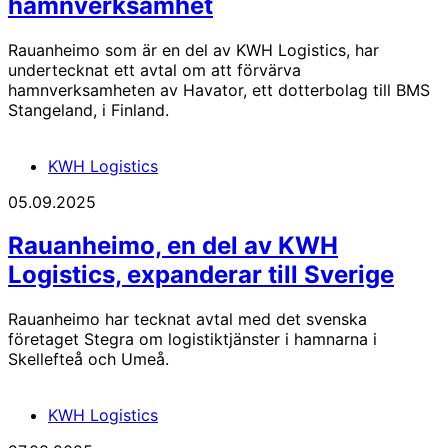
hamnverksamhet
Rauanheimo som är en del av KWH Logistics, har
undertecknat ett avtal om att förvärva
hamnverksamheten av Havator, ett dotterbolag till BMS
Stangeland, i Finland.
KWH Logistics
05.09.2025
Rauanheimo, en del av KWH
Logistics, expanderar till Sverige
Rauanheimo har tecknat avtal med det svenska
företaget Stegra om logistiktjänster i hamnarna i
Skellefteå och Umeå.
KWH Logistics