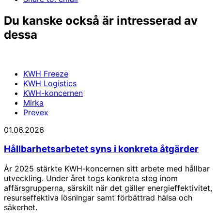
Du kanske också är intresserad av
dessa
KWH Freeze
KWH Logistics
KWH-koncernen
Mirka
Prevex
01.06.2026
Hållbarhetsarbetet syns i konkreta åtgärder
År 2025 stärkte KWH-koncernen sitt arbete med hållbar
utveckling. Under året togs konkreta steg inom
affärsgrupperna, särskilt när det gäller energieffektivitet,
resurseffektiva lösningar samt förbättrad hälsa och
säkerhet.