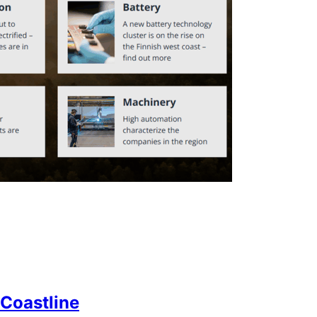
Coastline