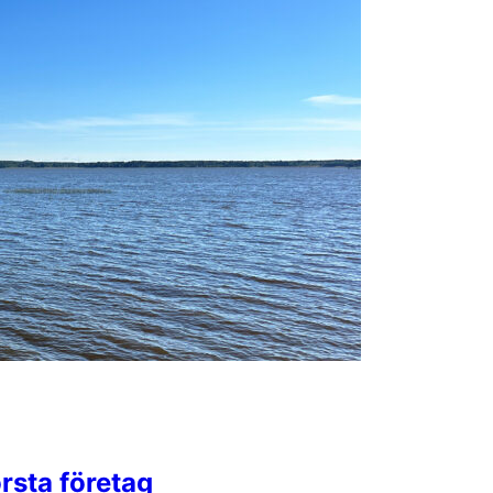
rsta företag