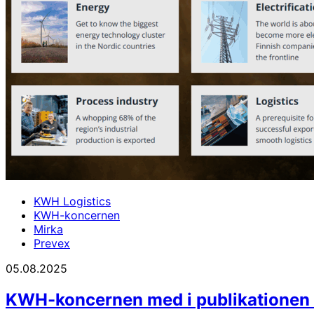
KWH Logistics
KWH-koncernen
Mirka
Prevex
05.08.2025
KWH-koncernen med i publikationen 