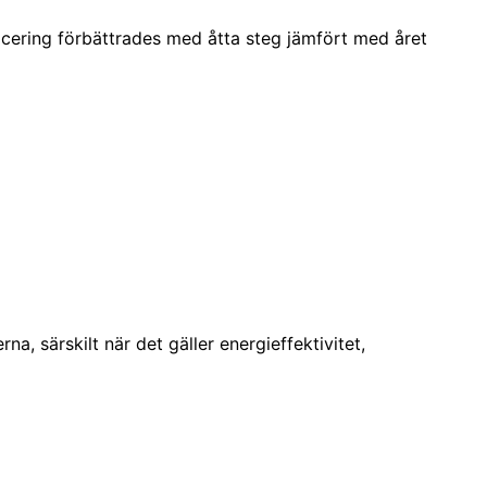
acering förbättrades med åtta steg jämfört med året
, särskilt när det gäller energieffektivitet,