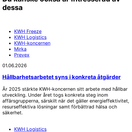
dessa
KWH Freeze
KWH Logistics
KWH-koncernen
Mirka
Prevex
01.06.2026
Hållbarhetsarbetet syns i konkreta åtgärder
År 2025 stärkte KWH-koncernen sitt arbete med hållbar
utveckling. Under året togs konkreta steg inom
affärsgrupperna, särskilt när det gäller energieffektivitet,
resurseffektiva lösningar samt förbättrad hälsa och
säkerhet.
KWH Logistics