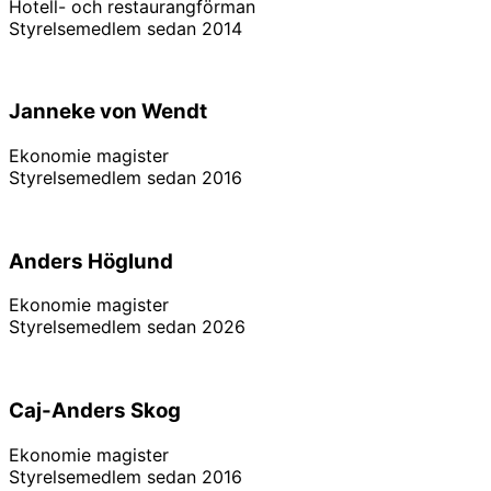
Hotell- och restaurangförman
Styrelsemedlem sedan 2014
Linkedin
Janneke von Wendt
Ekonomie magister
Styrelsemedlem sedan 2016
Linkedin
Anders Höglund
Ekonomie magister
Styrelsemedlem sedan 2026
Linkedin
Caj-Anders Skog
Ekonomie magister
Styrelsemedlem sedan 2016