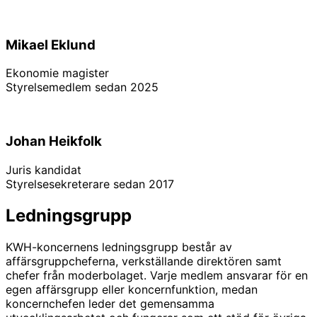
Mikael Eklund
Ekonomie magister
Styrelsemedlem sedan 2025
Linkedin
Johan Heikfolk
Juris kandidat
Styrelsesekreterare sedan 2017
Ledningsgrupp
KWH-koncernens ledningsgrupp består av
affärsgruppcheferna, verkställande direktören samt
chefer från moderbolaget. Varje medlem ansvarar för en
egen affärsgrupp eller koncernfunktion, medan
koncernchefen leder det gemensamma