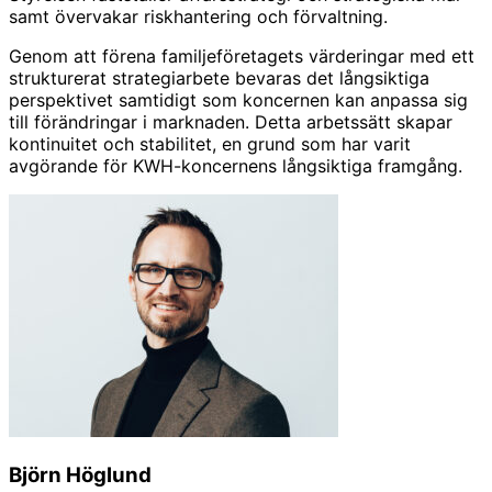
samt övervakar riskhantering och förvaltning.
Genom att förena familjeföretagets värderingar med ett
strukturerat strategiarbete bevaras det långsiktiga
perspektivet samtidigt som koncernen kan anpassa sig
till förändringar i marknaden. Detta arbetssätt skapar
kontinuitet och stabilitet, en grund som har varit
avgörande för KWH-koncernens långsiktiga framgång.
Björn Höglund