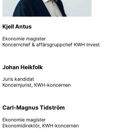
Kjell Antus
Ekonomie magister
Koncernchef & affärsgruppchef KWH Invest
Linkedin
Johan Heikfolk
Juris kandidat
Koncernjurist, KWH-koncernen
Carl-Magnus Tidström
Ekonomie magister
Ekonomidirektör, KWH-koncernen