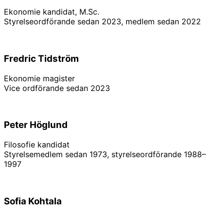
Ekonomie kandidat, M.Sc.
Styrelseordförande sedan 2023, medlem sedan 2022
Linkedin
Fredric Tidström
Ekonomie magister
Vice ordförande sedan 2023
Linkedin
Peter Höglund
Filosofie kandidat
Styrelsemedlem sedan 1973, styrelseordförande 1988–
1997
Sofia Kohtala