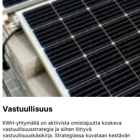
Vastuullisuus
KWH-yhtymällä on aktiivista omistajuutta koskeva
vastuullisuusstrategia ja siihen liittyvä
vastuullisuuskäsikirja. Strategiassa kuvataan kestävän