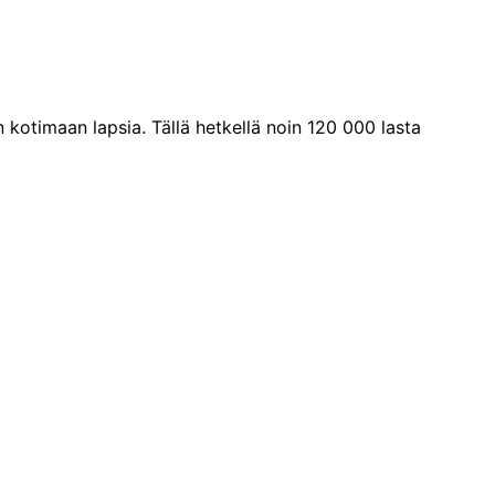
kotimaan lapsia. Tällä hetkellä noin 120 000 lasta