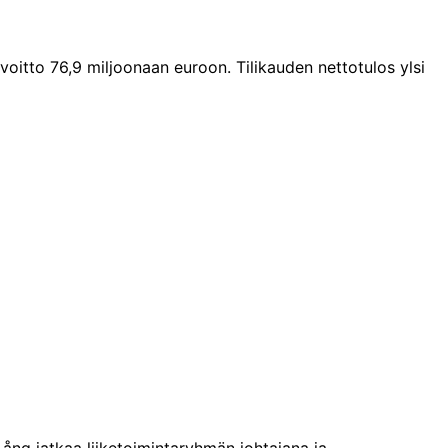
voitto 76,9 miljoonaan euroon. Tilikauden nettotulos ylsi