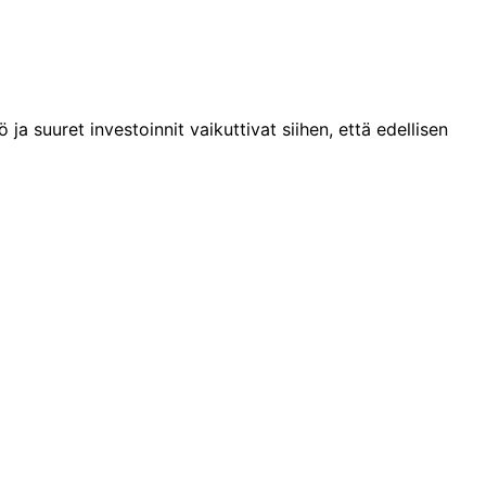
 suuret investoinnit vaikuttivat siihen, että edellisen