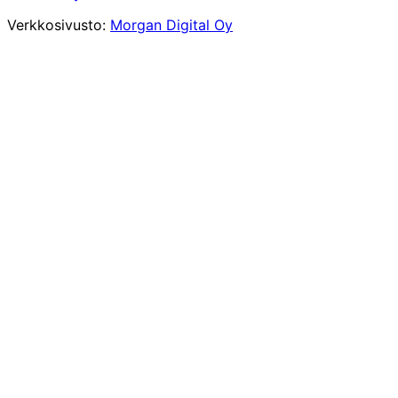
Verkkosivusto:
Morgan Digital Oy