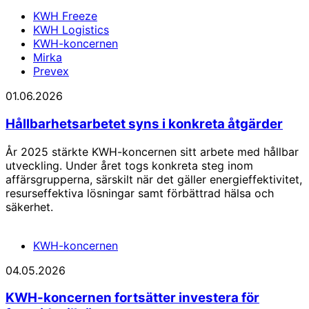
KWH Freeze
KWH Logistics
KWH-koncernen
Mirka
Prevex
01.06.2026
Hållbarhetsarbetet syns i konkreta åtgärder
År 2025 stärkte KWH-koncernen sitt arbete med hållbar
utveckling. Under året togs konkreta steg inom
affärsgrupperna, särskilt när det gäller energieffektivitet,
resurseffektiva lösningar samt förbättrad hälsa och
säkerhet.
KWH-koncernen
04.05.2026
KWH-koncernen fortsätter investera för