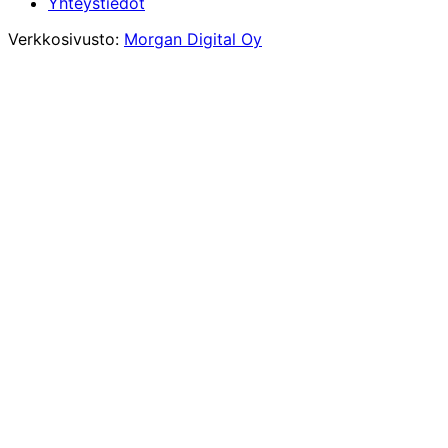
Yhteystiedot
Verkkosivusto:
Morgan Digital Oy